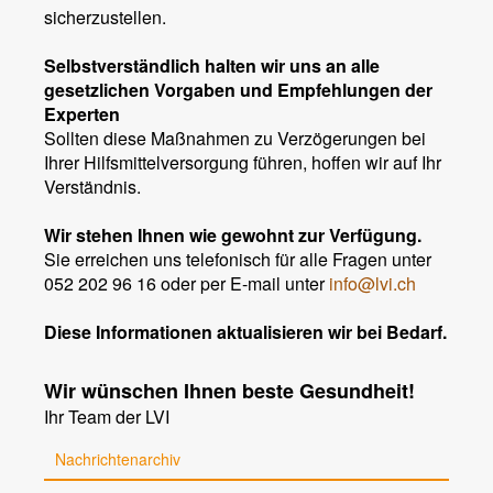
sicherzustellen.
Selbstverständlich halten wir uns an alle
gesetzlichen Vorgaben und Empfehlungen der
Experten
Sollten diese Maßnahmen zu Verzögerungen bei
Ihrer Hilfsmittelversorgung führen, hoffen wir auf Ihr
Verständnis.
Wir stehen Ihnen wie gewohnt zur Verfügung.
Sie erreichen uns telefonisch für alle Fragen unter
052 202 96 16 oder per E-mail unter
info@lvi.ch
Diese Informationen aktualisieren wir bei Bedarf.
Wir wünschen Ihnen beste Gesundheit!
Ihr Team der LVI
Nachrichtenarchiv