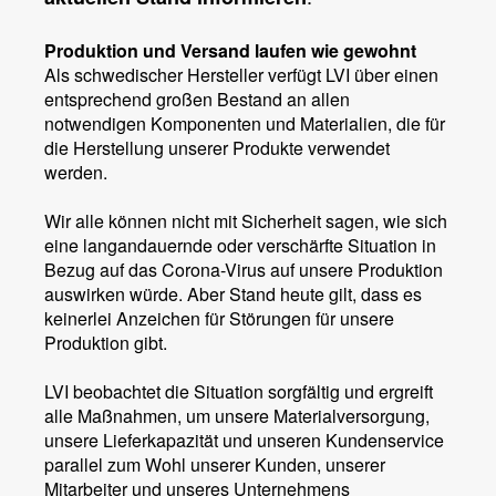
Produktion und Versand laufen wie gewohnt
Als schwedischer Hersteller verfügt LVI über einen
entsprechend großen Bestand an allen
notwendigen Komponenten und Materialien, die für
die Herstellung unserer Produkte verwendet
werden.
Wir alle können nicht mit Sicherheit sagen, wie sich
eine langandauernde oder verschärfte Situation in
Bezug auf das Corona-Virus auf unsere Produktion
auswirken würde. Aber Stand heute gilt, dass es
keinerlei Anzeichen für Störungen für unsere
Produktion gibt.
LVI beobachtet die Situation sorgfältig und ergreift
alle Maßnahmen, um unsere Materialversorgung,
unsere Lieferkapazität und unseren Kundenservice
parallel zum Wohl unserer Kunden, unserer
Mitarbeiter und unseres Unternehmens