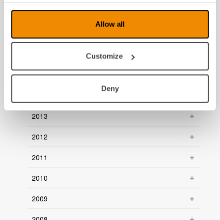
2018
Allow all
2017
2016
Customize
2015
Deny
2014
2013
2012
2011
2010
2009
2008