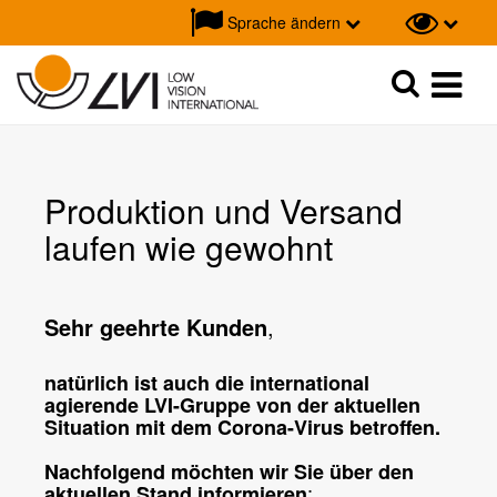
Sprache ändern
Suche
Suche
Produktion und Versand
laufen wie gewohnt
Sehr geehrte Kunden
,
natürlich ist auch die international
agierende LVI-Gruppe von der aktuellen
Situation mit dem Corona-Virus betroffen.
Nachfolgend möchten wir Sie über den
:
aktuellen Stand informieren