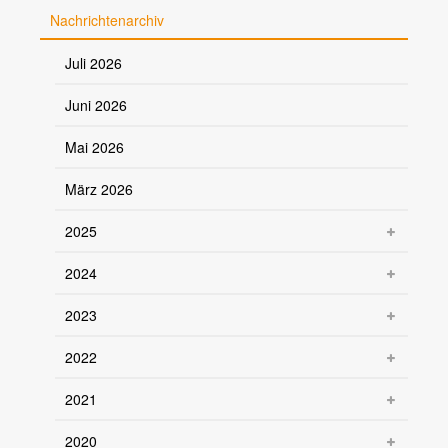
Nachrichtenarchiv
Juli 2026
Juni 2026
Mai 2026
März 2026
2025
2024
2023
2022
2021
2020