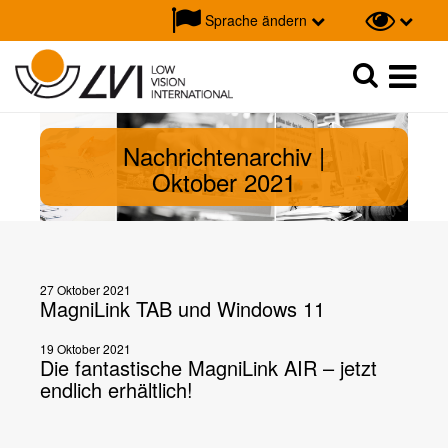
Sprache ändern
Suche
Suche
Nachrichtenarchiv |
Oktober 2021
27 Oktober 2021
MagniLink TAB und Windows 11
19 Oktober 2021
Die fantastische MagniLink AIR – jetzt
endlich erhältlich!