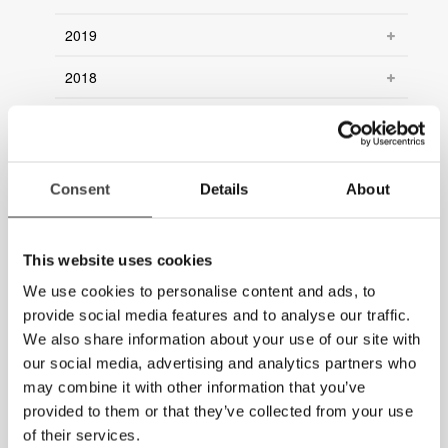
2019
2018
2017
2016
Consent
Details
About
2015
2014
This website uses cookies
2013
We use cookies to personalise content and ads, to
provide social media features and to analyse our traffic.
2012
We also share information about your use of our site with
our social media, advertising and analytics partners who
2011
may combine it with other information that you’ve
provided to them or that they’ve collected from your use
2010
of their services.