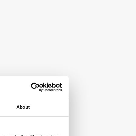
About