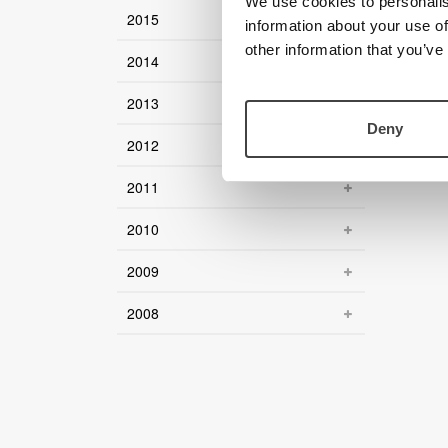
We use cookies to personalis
2015
information about your use of
other information that you’ve
2014
2013
Deny
2012
2011
2010
2009
2008