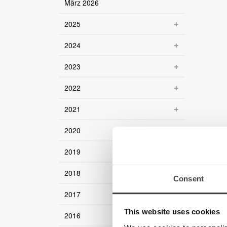
März 2026
2025
2024
2023
2022
2021
2020
2019
2018
Consent
2017
This website uses cookies
2016