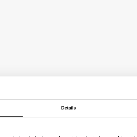
Details