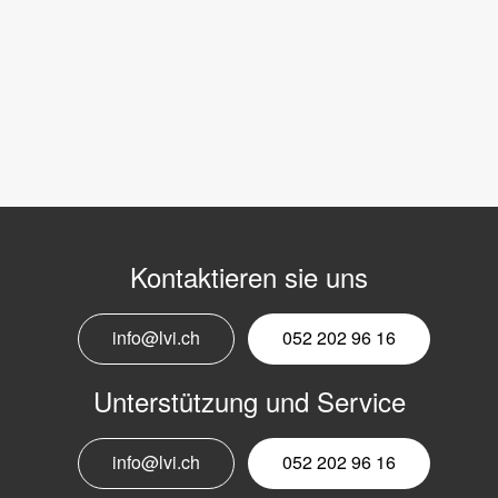
Kontaktieren sie uns
info@lvi.ch
052 202 96 16
Unterstützung und Service
info@lvi.ch
052 202 96 16