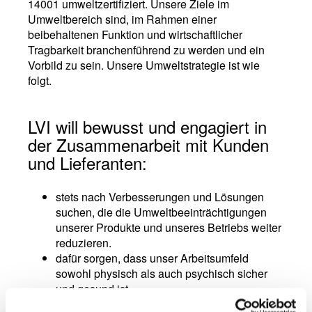
14001 umweltzertifiziert. Unsere Ziele im
Umweltbereich sind, im Rahmen einer
beibehaltenen Funktion und wirtschaftlicher
Tragbarkeit branchenführend zu werden und ein
Vorbild zu sein. Unsere Umweltstrategie ist wie
folgt.
LVI will bewusst und engagiert in
der Zusammenarbeit mit Kunden
und Lieferanten:
stets nach Verbesserungen und Lösungen
suchen, die die Umweltbeeinträchtigungen
unserer Produkte und unseres Betriebs weiter
reduzieren.
dafür sorgen, dass unser Arbeitsumfeld
sowohl physisch als auch psychisch sicher
und gesund ist.