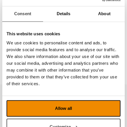
Consent
Details
About
This website uses cookies
We use cookies to personalise content and ads, to
provide social media features and to analyse our traffic.
We also share information about your use of our site with
our social media, advertising and analytics partners who
may combine it with other information that you’ve
provided to them or that they’ve collected from your use
of their services.
Allow all
Customize