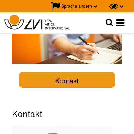
Sprache ändern
Suche
Suche
Kontakt
Kontakt