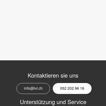
Kontaktieren sie uns
info@lvi.ch
052 202 96 16
Unterstützung und Service