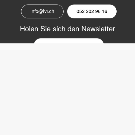
info@lvi.ch
052 202 96 16
Holen Sie sich den Newsletter
E-
Mail-
Newsletter
Copyright © 2017 LVI Low Vision International