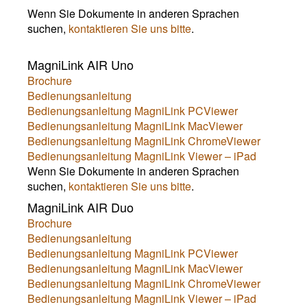
Wenn Sie Dokumente in anderen Sprachen
suchen,
kontaktieren Sie uns bitte
.
MagniLink AIR Uno
Brochure
Bedienungsanleitung
Bedienungsanleitung MagniLink PCViewer
Bedienungsanleitung MagniLink MacViewer
Bedienungsanleitung MagniLink ChromeViewer
Bedienungsanleitung MagniLink Viewer – iPad
Wenn Sie Dokumente in anderen Sprachen
suchen,
kontaktieren Sie uns bitte
.
MagniLink AIR Duo
Brochure
Bedienungsanleitung
Bedienungsanleitung MagniLink PCViewer
Bedienungsanleitung MagniLink MacViewer
Bedienungsanleitung MagniLink ChromeViewer
Bedienungsanleitung MagniLink Viewer – iPad