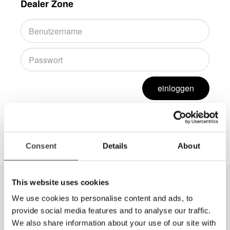
Dealer Zone
einloggen
In der Dealer Zone stehen weitere Informationen für
Händler zur Verfügung.
Consent
Details
About
This website uses cookies
We use cookies to personalise content and ads, to
provide social media features and to analyse our traffic.
We also share information about your use of our site with