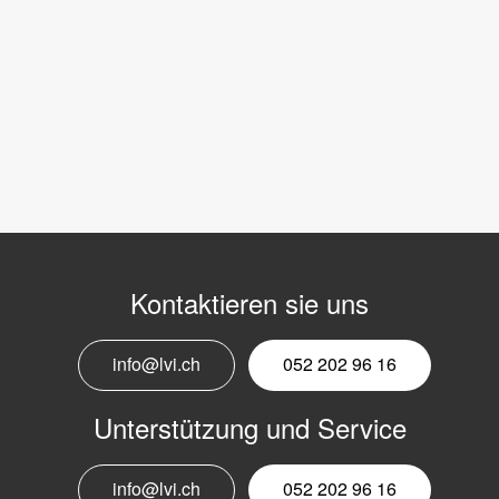
Kontaktieren sie uns
info@lvi.ch
052 202 96 16
Unterstützung und Service
info@lvi.ch
052 202 96 16