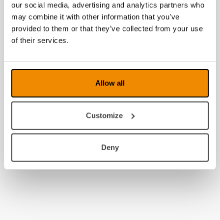
our social media, advertising and analytics partners who
may combine it with other information that you’ve
provided to them or that they’ve collected from your use
of their services.
Allow all
Customize
Deny