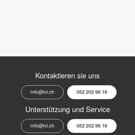
Kontaktieren sie uns
info@lvi.ch
052 202 96 16
Unterstützung und Service
info@lvi.ch
052 202 96 16