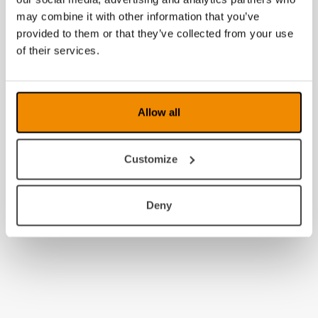
may combine it with other information that you’ve
provided to them or that they’ve collected from your use
of their services.
Allow all
Customize
Deny