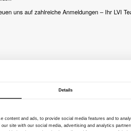
reuen uns auf zahlreiche Anmeldungen – Ihr LVI T
Details
e content and ads, to provide social media features and to analy
 our site with our social media, advertising and analytics partn