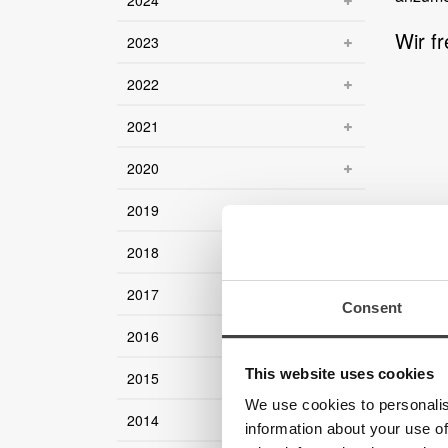
2024
Wir f
2023
2022
2021
2020
2019
2018
2017
Consent
2016
This website uses cookies
2015
We use cookies to personalis
2014
information about your use of