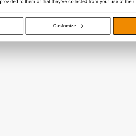
 provided to them or that they’ve collected from your use of their
Customize