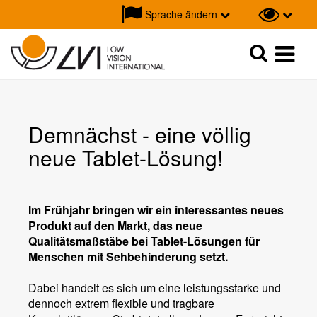
Sprache ändern
Suche
Suche
Demnächst - eine völlig
neue Tablet-Lösung!
Im Frühjahr bringen wir ein interessantes neues
Produkt auf den Markt, das neue
Qualitätsmaßstäbe bei Tablet-Lösungen für
Menschen mit Sehbehinderung setzt.
Dabei handelt es sich um eine leistungsstarke und
dennoch extrem flexible und tragbare