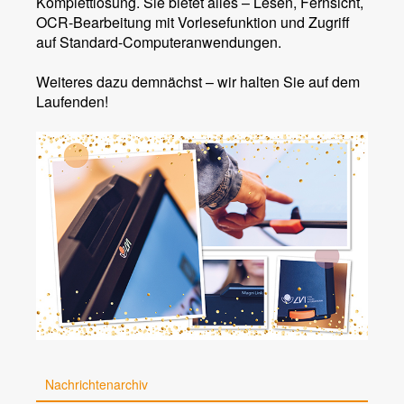
Komplettlösung. Sie bietet alles – Lesen, Fernsicht,
OCR-Bearbeitung mit Vorlesefunktion und Zugriff
auf Standard-Computeranwendungen.
Weiteres dazu demnächst – wir halten Sie auf dem
Laufenden!
Nachrichtenarchiv