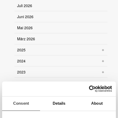
Juli 2026
Juni 2026
Mai 2026
März 2026
2025
2024
2023
2022
2021
Consent
Details
About
2020
2019