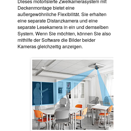
Dieses motorisierte Zweikamerasystem mit
Deckenmontage bietet eine
außergewöhnliche Flexibilität. Sie erhalten
eine separate Distanzkamera und eine
separate Lesekamera in ein und demselben
System. Wenn Sie möchten, können Sie also
mithilfe der Software die Bilder beider
Kameras gleichzeitig anzeigen.