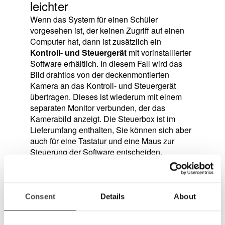
leichter
Wenn das System für einen Schüler
vorgesehen ist, der keinen Zugriff auf einen
Computer hat, dann ist zusätzlich ein
Kontroll- und Steuergerät
mit vorinstallierter
Software erhältlich. In diesem Fall wird das
Bild drahtlos von der deckenmontierten
Kamera an das Kontroll- und Steuergerät
übertragen. Dieses ist wiederum mit einem
separaten Monitor verbunden, der das
Kamerabild anzeigt. Die Steuerbox ist im
Lieferumfang enthalten, Sie können sich aber
auch für eine Tastatur und eine Maus zur
Steuerung der Software entscheiden.
Consent
Details
About