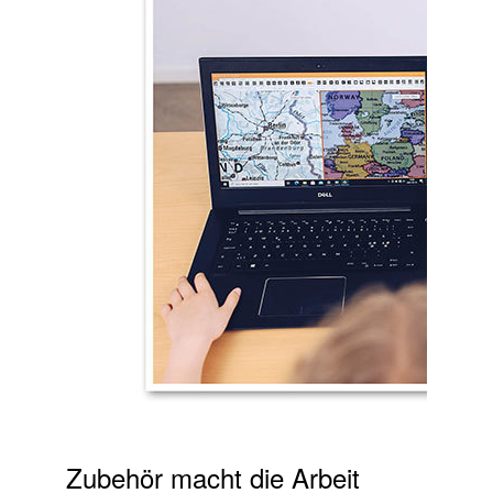
Zubehör macht die Arbeit