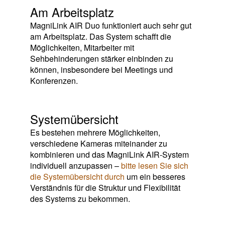
Am Arbeitsplatz
MagniLink AIR Duo funktioniert auch sehr gut
am Arbeitsplatz. Das System schafft die
Möglichkeiten, Mitarbeiter mit
Sehbehinderungen stärker einbinden zu
können, insbesondere bei Meetings und
Konferenzen.
Systemübersicht
Es bestehen mehrere Möglichkeiten,
verschiedene Kameras miteinander zu
kombinieren und das MagniLink AIR-System
individuell anzupassen –
bitte lesen Sie sich
die Systemübersicht durch
um ein besseres
Verständnis für die Struktur und Flexibilität
des Systems zu bekommen.