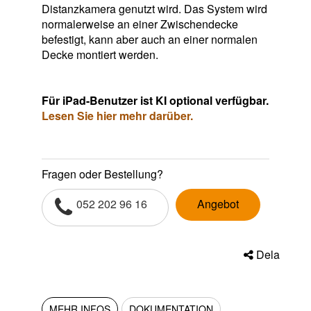
Distanzkamera genutzt wird. Das System wird
normalerweise an einer Zwischendecke
befestigt, kann aber auch an einer normalen
Decke montiert werden.
Für iPad-Benutzer ist KI optional verfügbar.
Lesen Sie hier mehr darüber.
Fragen oder Bestellung?
052 202 96 16
Angebot
Dela
MEHR INFOS
DOKUMENTATION