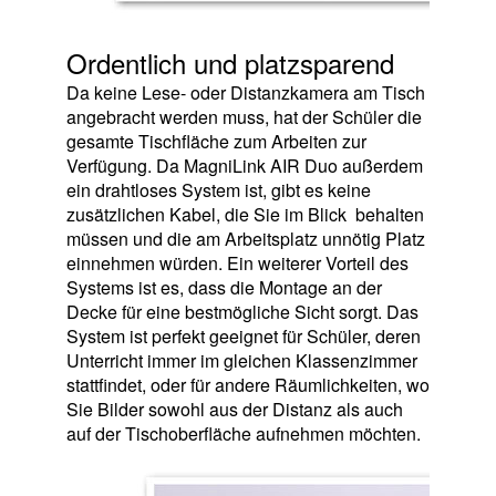
Ordentlich und platzsparend
Da keine Lese- oder Distanzkamera am Tisch
angebracht werden muss, hat der Schüler die
gesamte Tischfläche zum Arbeiten zur
Verfügung. Da MagniLink AIR Duo außerdem
ein drahtloses System ist, gibt es keine
zusätzlichen Kabel, die Sie im Blick behalten
müssen und die am Arbeitsplatz unnötig Platz
einnehmen würden. Ein weiterer Vorteil des
Systems ist es, dass die Montage an der
Decke für eine bestmögliche Sicht sorgt. Das
System ist perfekt geeignet für Schüler, deren
Unterricht immer im gleichen Klassenzimmer
stattfindet, oder für andere Räumlichkeiten, wo
Sie Bilder sowohl aus der Distanz als auch
auf der Tischoberfläche aufnehmen möchten.