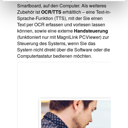
Smartboard, auf den Computer. Als weiteres
Zubehör ist
OCR/TTS
erhältlich – eine Text-in-
Sprache-Funktion (TTS), mit der Sie einen
Text per OCR erfassen und vorlesen lassen
können, sowie eine externe
Handsteuerung
(funktioniert nur mit MagniLink PCViewer) zur
Steuerung des Systems, wenn Sie das
System nicht direkt über die Software oder die
Computertastatur bedienen möchten.