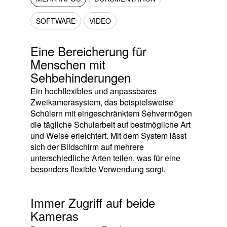
SOFTWARE
VIDEO
Eine Bereicherung für
Menschen mit
Sehbehinderungen
Ein hochflexibles und anpassbares
Zweikamerasystem, das beispielsweise
Schülern mit eingeschränktem Sehvermögen
die tägliche Schularbeit auf bestmögliche Art
und Weise erleichtert. Mit dem System lässt
sich der Bildschirm auf mehrere
unterschiedliche Arten teilen, was für eine
besonders flexible Verwendung sorgt.
Immer Zugriff auf beide
Kameras