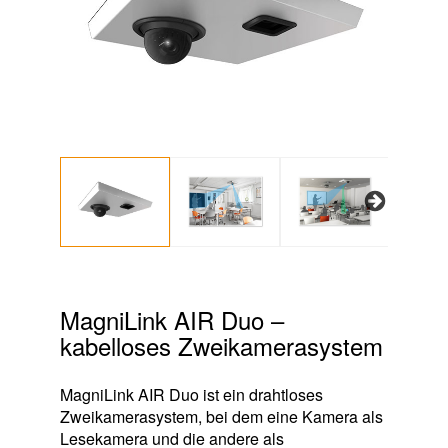
Next
MagniLink AIR Duo –
kabelloses Zweikamerasystem
MagniLink AIR Duo ist ein drahtloses
Zweikamerasystem, bei dem eine Kamera als
Lesekamera und die andere als