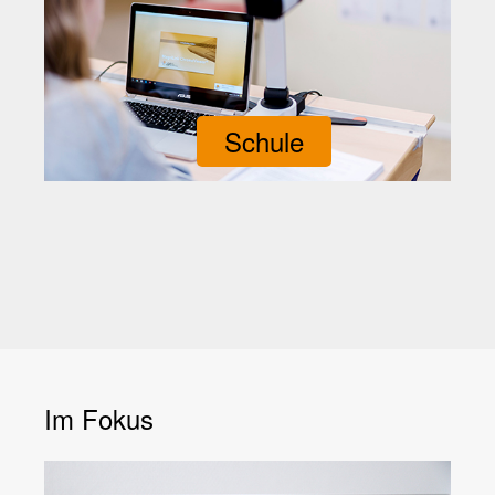
Schule
Im Fokus