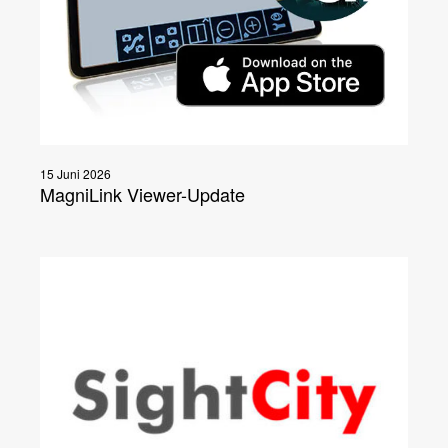
15 Juni 2026
MagniLink Viewer-Update