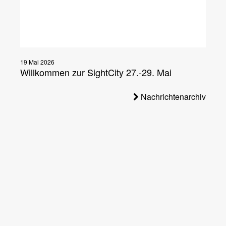
19 Mai 2026
Willkommen zur SightCity 27.-29. Mai
Nachrichtenarchiv