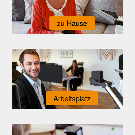
zu Hause
Arbeitsplatz