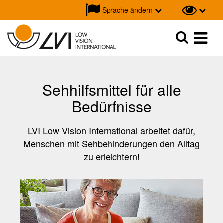
Sprache ändern
Suche
Suche
Sehhilfsmittel für alle
Bedürfnisse
LVI Low Vision International arbeitet dafür,
Menschen mit Sehbehinderungen den Alltag
zu erleichtern!