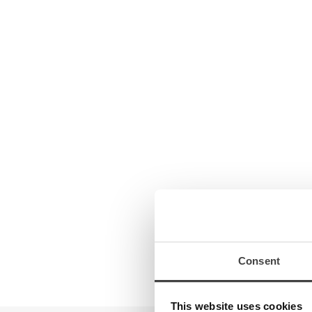
DOKUMENTA
Lesen Sie me
Consent
This website uses cookies