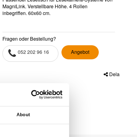
MagniLink. Verstellbare Höhe. 4 Rollen
inbegriffen. 60x60 cm.
Fragen oder Bestellung?
052 202 96 16
Angebot
Dela
About