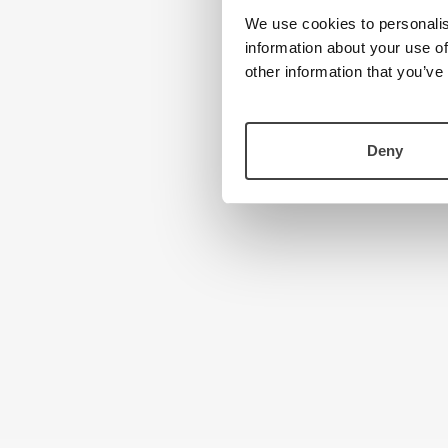
We use cookies to personalis
information about your use of
other information that you’ve
Deny