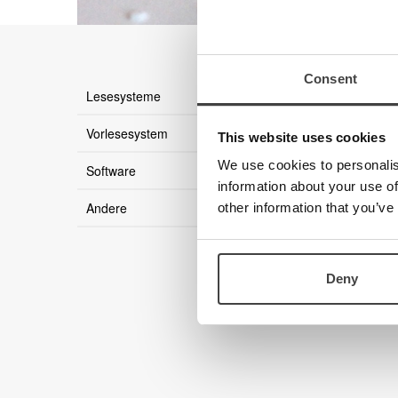
Consent
Es gibt 
Lesesysteme
Vorlesesystem
This website uses cookies
We use cookies to personalis
Software
information about your use of
Andere
other information that you’ve
Deny