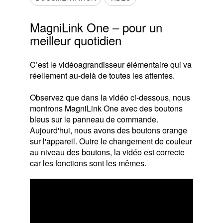
MagniLink One – pour un
meilleur quotidien
C’est le vidéoagrandisseur élémentaire qui va
réellement au-delà de toutes les attentes.
Observez que dans la vidéo ci-dessous, nous
montrons MagniLink One avec des boutons
bleus sur le panneau de commande.
Aujourd'hui, nous avons des boutons orange
sur l'appareil. Outre le changement de couleur
au niveau des boutons, la vidéo est correcte
car les fonctions sont les mêmes.