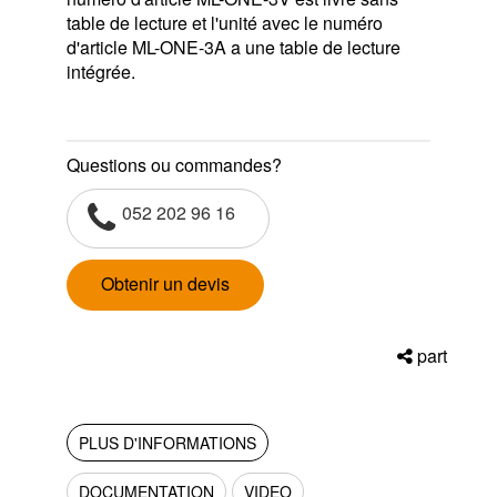
table de lecture et l'unité avec le numéro
d'article ML-ONE-3A a une table de lecture
intégrée.
Questions ou commandes?
052 202 96 16
Obtenir un devis
part
PLUS D'INFORMATIONS
DOCUMENTATION
VIDEO