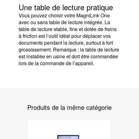
Une table de lecture pratique
Vous pouvez choisir votre MagniLink One
avec ou sans table de lecture intégrée. La
table de lecture stable, fine et dotée de freins
à friction est l’outil idéal pour déplacer vos
documents pendant la lecture, surtout à fort
grossissement. Remarque : la table de lecture
est installée en usine et doit être commandée
lors de la commande de l’appareil.
Produits de la même catégorie