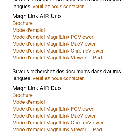
langues,
veuillez nous contacter
.
MagniLink AIR Uno
Brochure
Mode d'emploi
Mode d'emploi MagniLink PCViewer
Mode d'emploi MagniLink MacViewer
Mode d'emploi MagniLink ChromeViewer
Mode d'emploi MagniLink Viewer – iPad
Si vous recherchez des documents dans d'autres
langues,
veuillez nous contacter
.
MagniLink AIR Duo
Brochure
Mode d'emploi
Mode d'emploi MagniLink PCViewer
Mode d'emploi MagniLink MacViewer
Mode d'emploi MagniLink ChromeViewer
Mode d'emploi MagniLink Viewer – iPad