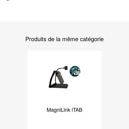
Produits de la même catégorie
MagniLink iTAB