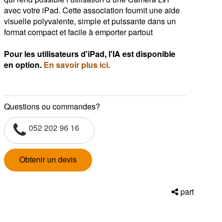
avec votre iPad. Cette association fournit une aide
visuelle polyvalente, simple et puissante dans un
format compact et facile à emporter partout
Pour les utilisateurs d'iPad, l'IA est disponible
en option.
En savoir plus ici.
Questions ou commandes?
052 202 96 16
Obtenir un devis
part