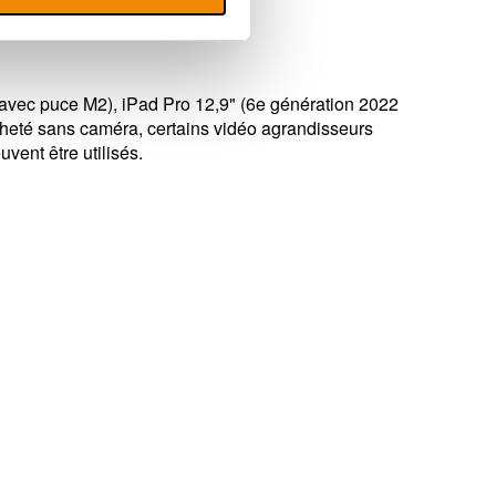
 avec puce M2), iPad Pro 12,9" (6e génération 2022
heté sans caméra, certains vidéo agrandisseurs
ent être utilisés.